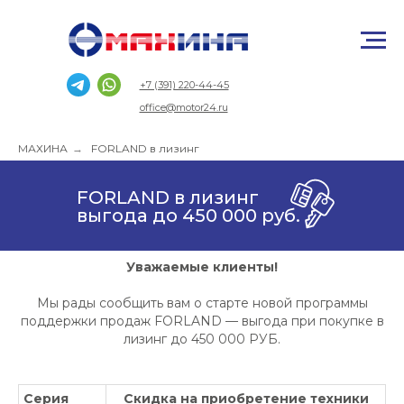
+7 (391) 220-44-45
office@motor24.ru
МАХИНА
→
FORLAND в лизинг
FORLAND в лизинг
выгода до 450 000 руб.
Уважаемые клиенты!
Мы рады сообщить вам о старте новой программы
поддержки продаж FORLAND — выгода при покупке в
лизинг до 450 000 РУБ.
Серия
Скидка на приобретение техники