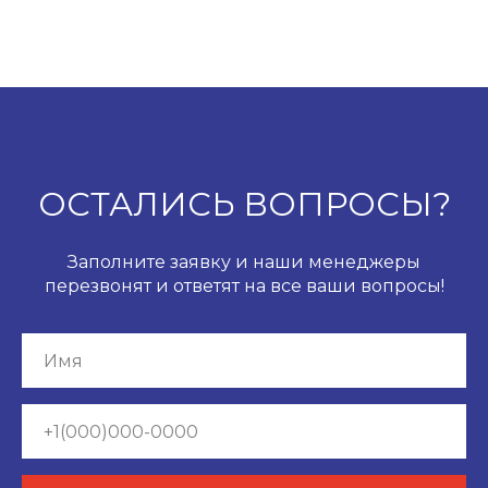
ОСТАЛИСЬ ВОПРОСЫ?
Заполните заявку и наши менеджеры
перезвонят и ответят на все ваши вопросы!