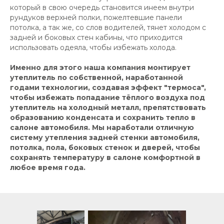
который в свою очередь становится инеем внутри
рундуков верхней полки, пожелтевшие панели
потолка, а так же, со слов водителей, тянет холодом с
задней и боковых стен кабины, что приходится
использовать одеяла, чтобы избежать холода.
Именно для этого наша компания монтирует
утеплитель по собственной, наработанной
годами технологии, создавая эффект "термоса",
чтобы избежать попадание тёплого воздуха под
утеплитель на холодный металл, препятствовать
образованию конденсата и сохранить тепло в
салоне автомобиля. Мы наработали отличную
систему утепления задней стенки автомобиля,
потолка, пола, боковых стенок и дверей, чтобы
сохранять температуру в салоне комфортной в
любое время года.