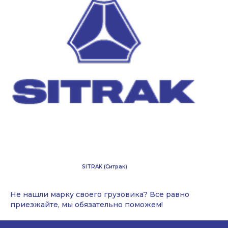
SITRAK (Ситрак)
Не нашли марку своего грузовика? Все равно
приезжайте, мы обязательно поможем!