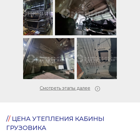
Смотреть этапы далее
/
/
ЦЕНА УТЕПЛЕНИЯ КАБИНЫ
ГРУЗОВИКА