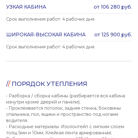
УЗКАЯ КАБИНА
от 106 280 руб.
Срок выполнения работ: 4 рабочих дня.
ШИРОКАЯ-ВЫСОКАЯ КАБИНА
от 125 900 руб.
Срок выполнения работ: 4 рабочих дня.
/
/
ПОРЯДОК УТЕПЛЕНИЯ
• Разборка / сборка кабины (разбирается вся кабина
изнутри кроме дверей и панели);
• Проклеивается потолок, задняя стенка, боковины
спальника, пол, ящики и пространство под ногами
водителя.
• Расходные материалы: Изолонтейп с липким слоем
толщ 5мм и 10мм; Клейкая лента армированная;