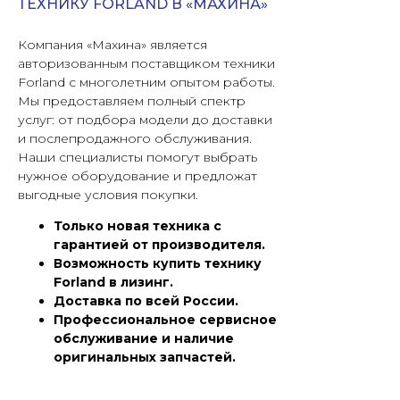
ТЕХНИКУ FORLAND В «МАХИНА»
Компания «Махина» является
авторизованным поставщиком техники
Forland с многолетним опытом работы.
Мы предоставляем полный спектр
услуг: от подбора модели до доставки
и послепродажного обслуживания.
Наши специалисты помогут выбрать
нужное оборудование и предложат
выгодные условия покупки.
Только новая техника с
гарантией от производителя.
Возможность купить технику
Forland в лизинг.
Доставка по всей России.
Профессиональное сервисное
обслуживание и наличие
оригинальных запчастей.