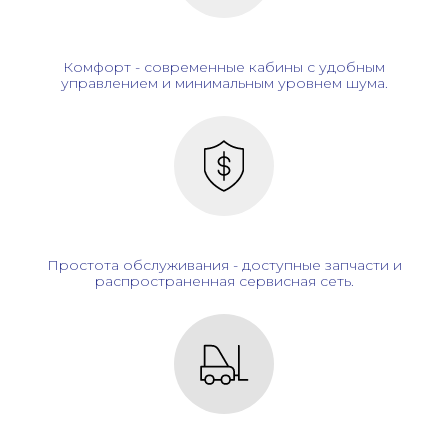
Комфорт - современные кабины с удобным
управлением и минимальным уровнем шума.
Простота обслуживания - доступные запчасти и
распространенная сервисная сеть.