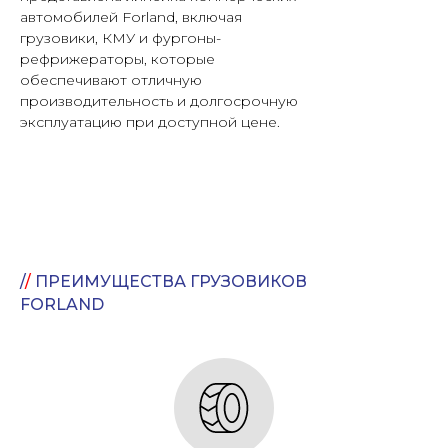
автомобилей Forland, включая
грузовики, КМУ и фургоны-
рефрижераторы, которые
обеспечивают отличную
производительность и долгосрочную
эксплуатацию при доступной цене.
/
/
ПРЕИМУЩЕСТВА
ГРУЗОВИКОВ
FORLAND