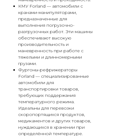
КМУ Forland — автомобили с
кранами-манипуляторами,
предназначенные для
выполнения погрузочно-
разгрузочных работ. Эти машины
обеспечивают высокую
производительность и
маневренность при работе с
тяжелыми и длинномерными
грузами.
Фургоны-рефрижераторы
Forland — специализированные
автомобили для
транспортировки товаров,
требующих поддержания
температурного режима.
Идеальны для перевозки
скоропортящихся продуктов,
медикаментов и других товаров,
нуждающихся в хранении при
определённой температуре.