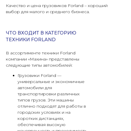
Качество и цена грузовиков Forland – хороший
выбор для малого и среднего бизнеса.
ЧТО ВХОДИТ В КАТЕГОРИЮ
ТЕХНИКИ FORLAND
В ассортименте техники Forland
компании «Махина» представлены
следующие типы автомобилей:
Грузовики Forland —
универсальные и экономичные
автомобили для
транспортировки различных
типов грузов. Эти машины
отлично подходят для работы в
городских условиях и на
коротких дистанциях,
обеспечивая высокую
маневренность и проходимость.