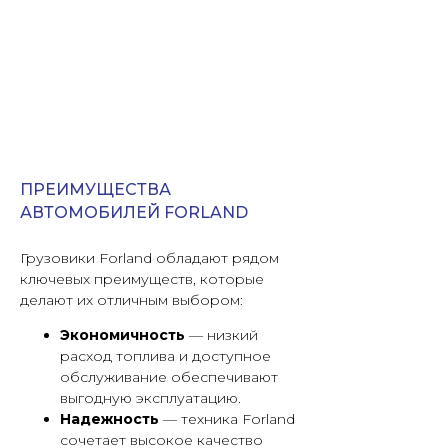
ПРЕИМУЩЕСТВА
АВТОМОБИЛЕЙ FORLAND
Грузовики Forland обладают рядом
ключевых преимуществ, которые
делают их отличным выбором:
Экономичность
— низкий
расход топлива и доступное
обслуживание обеспечивают
выгодную эксплуатацию.
Надежность
— техника Forland
сочетает высокое качество