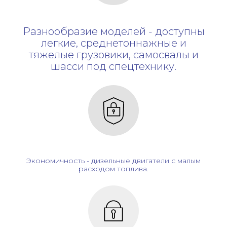
Разнообразие моделей - доступны
легкие, среднетоннажные и
тяжелые грузовики, самосвалы и
шасси под спецтехнику.
Экономичность - дизельные двигатели с малым
расходом топлива.