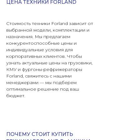
ЦЕНА ТЕХНИКИ FORLAND
Стоимость техники Forland зависит от
выбранной модели, комплектации и
назначения. Мы предлагаем
конкурентоспособные цены и
индивидуальные условия для
корпоративных клиентов. Чтобы
узнать актуальные цены на грузовики,
КМУ и фургоны-рефрижераторы
Forland, свяжитесь с нашими
менеджерами — мы подберем
оптимальное решение под ваш
бюджет.
ПОЧЕМУ СТОИТ КУПИТЬ