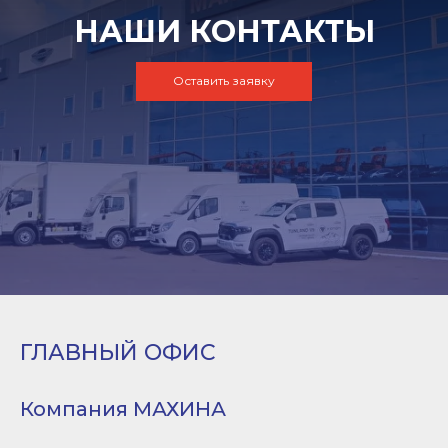
НАШИ КОНТАКТЫ
Оставить заявку
ГЛАВНЫЙ ОФИС
Компания МАХИНА