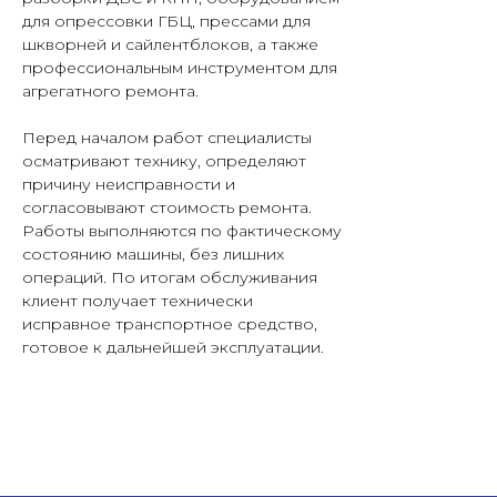
для опрессовки ГБЦ, прессами для
шкворней и сайлентблоков, а также
профессиональным инструментом для
агрегатного ремонта.
Перед началом работ специалисты
осматривают технику, определяют
причину неисправности и
согласовывают стоимость ремонта.
Работы выполняются по фактическому
состоянию машины, без лишних
операций. По итогам обслуживания
клиент получает технически
исправное транспортное средство,
готовое к дальнейшей эксплуатации.