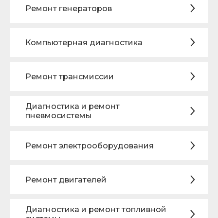
Ремонт генераторов
Компьютерная диагностика
Ремонт трансмиссии
Диагностика и ремонт
пневмосистемы
Ремонт электрооборудования
Ремонт двигателей
Диагностика и ремонт топливной