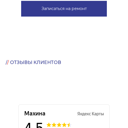
Записаться на ремонт
/
/
ОТЗЫВЫ КЛИЕНТОВ