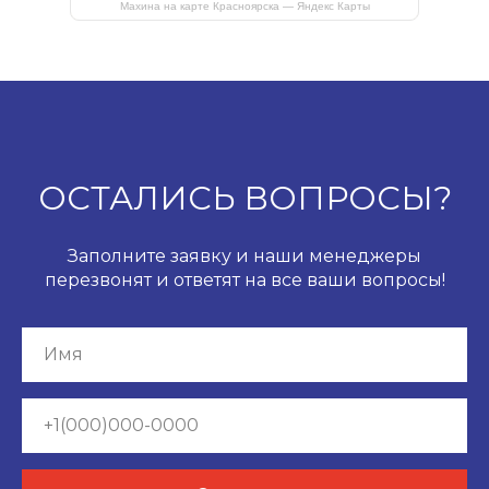
Махина на карте Красноярска — Яндекс Карты
ОСТАЛИСЬ ВОПРОСЫ?
Заполните заявку и наши менеджеры
перезвонят и ответят на все ваши вопросы!