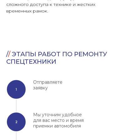
сложного доступа к технике и жестких
временных рамок.
/
/
ЭТАПЫ РАБОТ ПО РЕМОНТУ
СПЕЦТЕХНИКИ
Отправляете
заявку
Мы уточним удобное
для вас место и время
приемки автомобиля