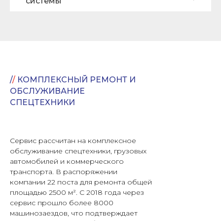
системы
/
/
КОМПЛЕКСНЫЙ РЕМОНТ И
ОБСЛУЖИВАНИЕ
СПЕЦТЕХНИКИ
Сервис рассчитан на комплексное
обслуживание спецтехники, грузовых
автомобилей и коммерческого
транспорта. В распоряжении
компании 22 поста для ремонта общей
площадью 2500 м². С 2018 года через
сервис прошло более 8000
машинозаездов, что подтверждает