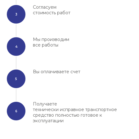
Согласуем
стоимость работ
Мы производим
все работы
Вы оплачиваете счет
Получаете
технически исправное транспортное
средство полностью готовое к
эксплуатации