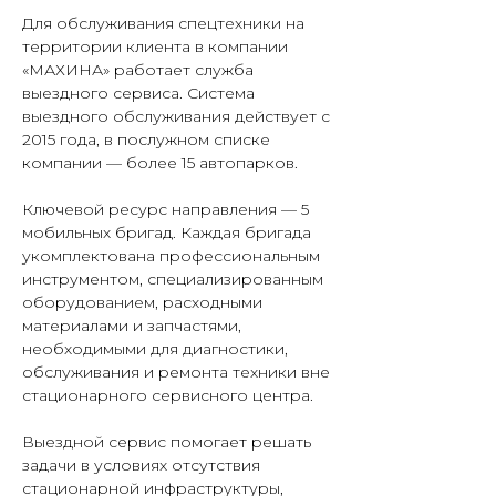
Для обслуживания спецтехники на
территории клиента в компании
«МАХИНА» работает служба
выездного сервиса. Система
выездного обслуживания действует с
2015 года, в послужном списке
компании — более 15 автопарков.
Ключевой ресурс направления — 5
мобильных бригад. Каждая бригада
укомплектована профессиональным
инструментом, специализированным
оборудованием, расходными
материалами и запчастями,
необходимыми для диагностики,
обслуживания и ремонта техники вне
стационарного сервисного центра.
Выездной сервис помогает решать
задачи в условиях отсутствия
стационарной инфраструктуры,