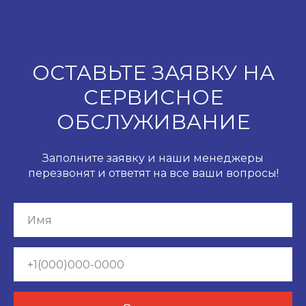
ОСТАВЬТЕ ЗАЯВКУ НА
СЕРВИСНОЕ
ОБСЛУЖИВАНИЕ
Заполните заявку и наши менеджеры
перезвонят и ответят на все ваши вопросы!