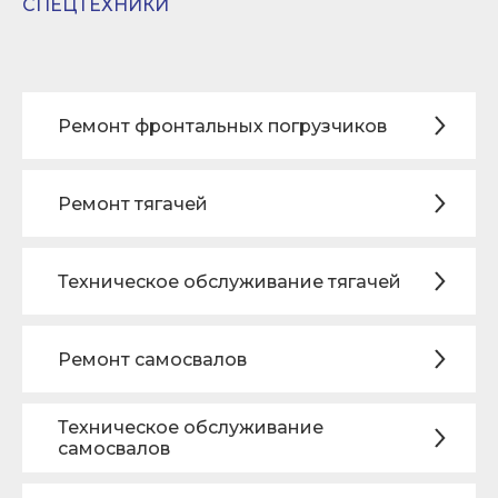
СПЕЦТЕХНИКИ
Ремонт фронтальных погрузчиков
Ремонт тягачей
Техническое обслуживание тягачей
Ремонт самосвалов
Техническое обслуживание
самосвалов