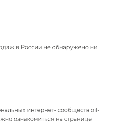
продаж в России не обнаружено ни
нальных интернет- сообществ oil-
можно ознакомиться на странице