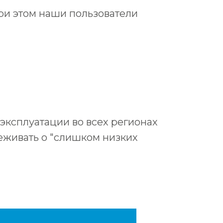
при этом наши пользователи
эксплуатации во всех регионах
реживать о "слишком низких