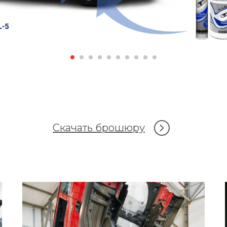
Скачать брошюру