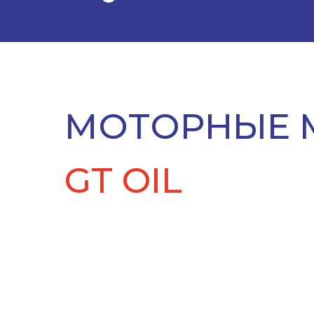
МОТОРНЫЕ 
GT OIL