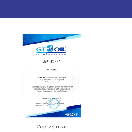
Сертификат