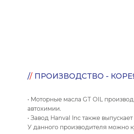
/
/
ПРОИЗВОДСТВО - КОРЕ
• Моторные масла GT OIL производя
автохимии.
• Завод Hanval Inc также выпускает
У данного производителя можно к