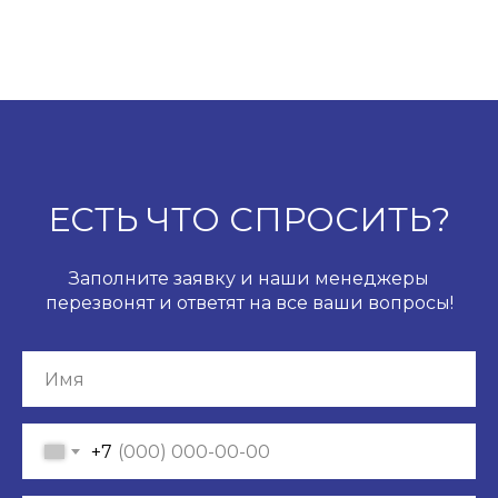
ЕСТЬ ЧТО СПРОСИТЬ?
Заполните заявку и наши менеджеры
перезвонят и ответят на все ваши вопросы!
+7