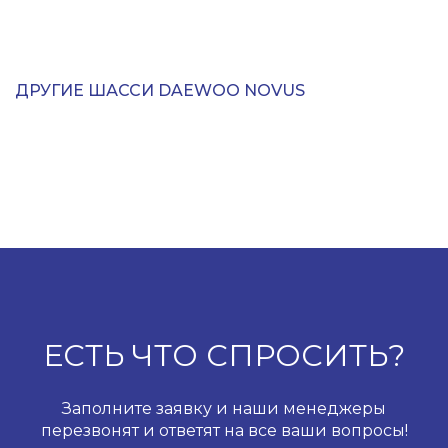
ДРУГИЕ ШАССИ DAEWOO NOVUS
ЕСТЬ ЧТО СПРОСИТЬ?
Заполните заявку и наши менеджеры
перезвонят и ответят на все ваши вопросы!