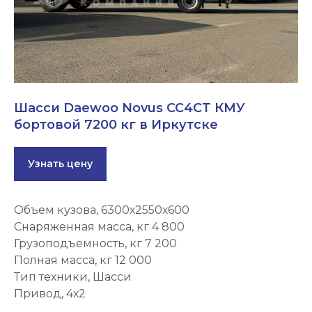
Шасси Daewoo Novus CC4CT КМУ
бортовой 7200 кг в Иркутске
Узнать цену
Объем кузова, 6300х2550х600
Снаряженная масса, кг 4 800
Грузоподъемность, кг 7 200
Полная масса, кг 12 000
Тип техники, Шасси
Привод, 4х2