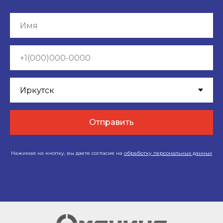
Отправить
Нажимая на кнопку, вы даете согласие на
обработку персональных данных