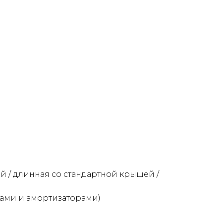
й / длинная со стандартной крышей /
нами и амортизаторами)