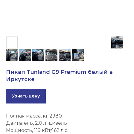
Пикап Tunland G9 Premium белый в
Иркутске
Узнать цену
Полная масса, кг 2980
Двигатель, 2.0 л, дизель
Мощность, 119 кВт/162 л.с.