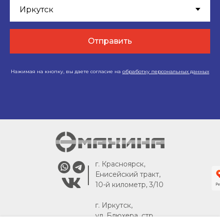
Отправить
Нажимая на кнопку, вы даете согласие на
обработку персональных данных
г. Красноярск,
Енисейский тракт,
10-й километр, 3/10
г. Иркутск,
ул. Блюхера, стр.