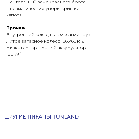
Центральный замок заднего борта
Пневматические упоры крышки
капота
Прочее
Внутренний крюк для фиксации груза
Литое запасное колесо, 265/60R18
Низкотемпературный аккумулятор
(80 Ач)
ДРУГИЕ ПИКАПЫ TUNLAND