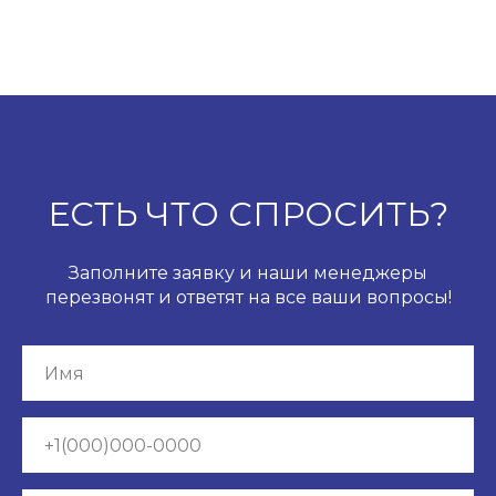
ЕСТЬ ЧТО СПРОСИТЬ?
Заполните заявку и наши менеджеры
перезвонят и ответят на все ваши вопросы!