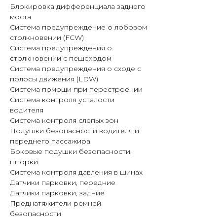
Блокировка дифференциала заднего
моста
Система предупреждение о лобовом
столкновении (FCW)
Система предупреждения о
столкновении с пешеходом
Система предупреждения о сходе с
полосы движения (LDW)
Система помощи при перестроении
Система контроля усталости
водителя
Система контроля слепых зон
Подушки безопасности водителя и
переднего пассажира
Боковые подушки безопасности,
шторки
Система контроля давления в шинах
Датчики парковки, передние
Датчики парковки, задние
Преднатяжители ремней
безопасности