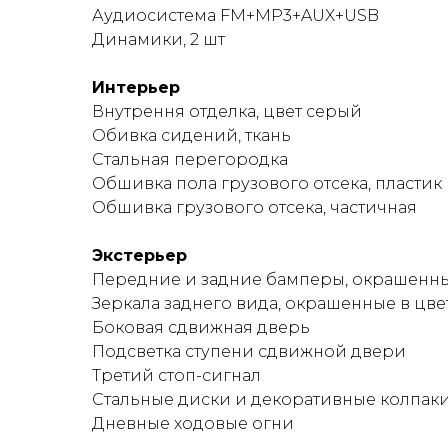
Аудиосистема FM+MP3+AUX+USB
Динамики, 2 шт
Интерьер
Внутрення отделка, цвет серый
Обивка сидений, ткань
Стальная перегородка
Обшивка пола грузового отсека, пластик
Обшивка грузового отсека, частичная
Экстерьер
Передние и задние бамперы, окрашенные
Зеркала заднего вида, окрашенные в цве
Боковая сдвижная дверь
Подсветка ступени сдвижной двери
Третий стоп-сигнал
Стальные диски и декоративные колпаки
Дневные ходовые огни