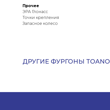
Прочее
ЭРА Глонасс
Точки крепления
Запасное колесо
ДРУГИЕ ФУРГОНЫ TOANO