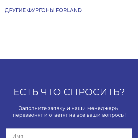
ДРУГИЕ ФУРГОНЫ FORLAND
ЕСТЬ ЧТО СПРОСИТЬ?
Заполните заявку и наши менеджеры
перезвонят и ответят на все ваши вопросы!