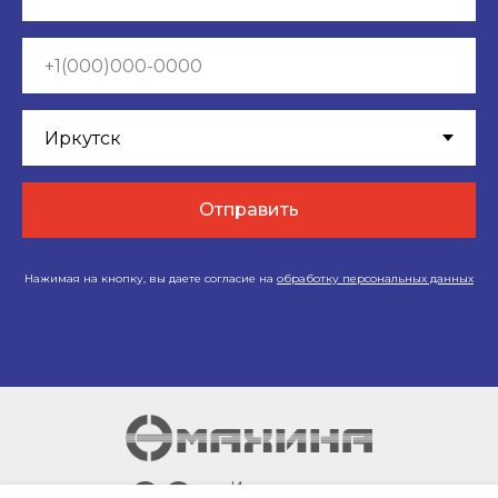
Отправить
Нажимая на кнопку, вы даете согласие на
обработку персональных данных
г. Иркутск,