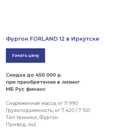
Фургон FORLAND 12 в Иркутске
Узнать цену
Скидка до 450 000 р.
при приобретении в лизинг
МБ Рус финанс
Снаряженная масса, кг 11 990
Грузоподъемность, кг 7 420 / 7 150
Тип техники, Фургон
Привод, 4х2