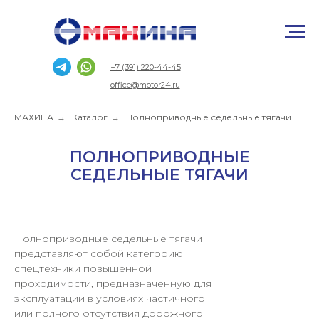
+7 (391) 220-44-45
office@motor24.ru
МАХИНА
→
Каталог
→
Полноприводные седельные тягачи
ПОЛНОПРИВОДНЫЕ
СЕДЕЛЬНЫЕ ТЯГАЧИ
Полноприводные седельные тягачи
представляют собой категорию
спецтехники повышенной
проходимости, предназначенную для
эксплуатации в условиях частичного
или полного отсутствия дорожного