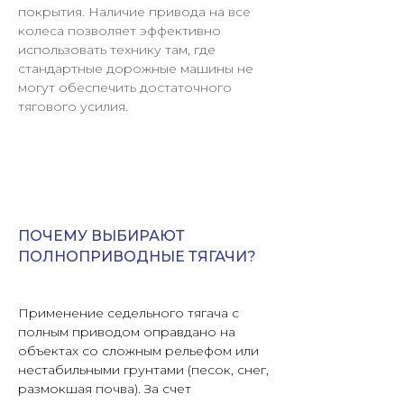
покрытия. Наличие привода на все
колеса позволяет эффективно
использовать технику там, где
стандартные дорожные машины не
могут обеспечить достаточного
тягового усилия.
ПОЧЕМУ ВЫБИРАЮТ
ПОЛНОПРИВОДНЫЕ ТЯГАЧИ?
Применение седельного тягача с
полным приводом оправдано на
объектах со сложным рельефом или
нестабильными грунтами (песок, снег,
размокшая почва). За счет