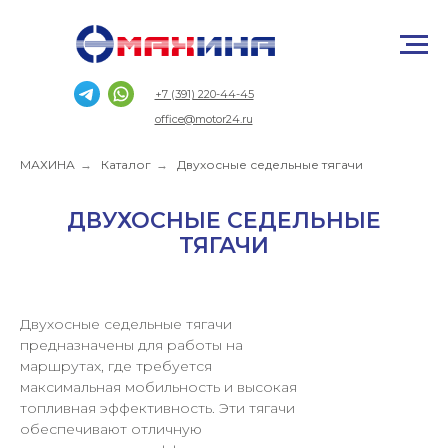
+7 (391) 220-44-45
office@motor24.ru
МАХИНА
→
Каталог
→
Двухосные седельные тягачи
ДВУХОСНЫЕ СЕДЕЛЬНЫЕ
ТЯГАЧИ
Двухосные седельные тягачи
предназначены для работы на
маршрутах, где требуется
максимальная мобильность и высокая
топливная эффективность. Эти тягачи
обеспечивают отличную