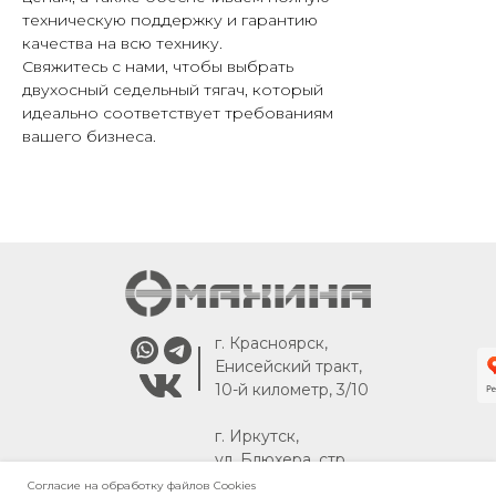
техническую поддержку и гарантию
качества на всю технику.
Свяжитесь с нами, чтобы выбрать
двухосный седельный тягач, который
идеально соответствует требованиям
вашего бизнеса.
г. Красноярск,
Енисейский тракт,
10-й километр, 3/10
г. Иркутск,
ул. Блюхера, стр.
30
Согласие на обработку файлов Сookies