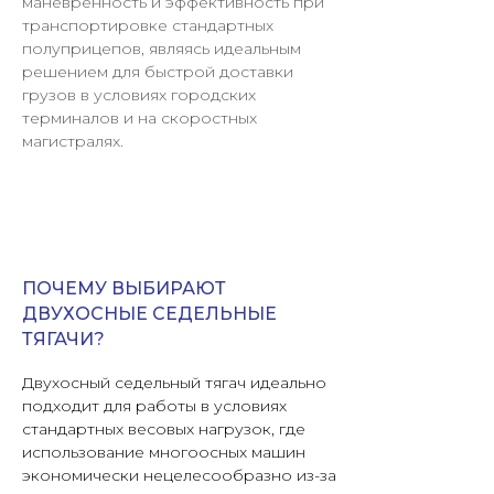
маневренность и эффективность при
транспортировке стандартных
полуприцепов, являясь идеальным
решением для быстрой доставки
грузов в условиях городских
терминалов и на скоростных
магистралях.
ПОЧЕМУ ВЫБИРАЮТ
ДВУХОСНЫЕ СЕДЕЛЬНЫЕ
ТЯГАЧИ?
Двухосный седельный тягач идеально
подходит для работы в условиях
стандартных весовых нагрузок, где
использование многоосных машин
экономически нецелесообразно из-за