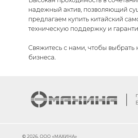
Высокая проходимость в сочетани
надежный актив, позволяющий су
предлагаем купить китайский сам
техническую поддержку и гарантию
Свяжитесь с нами, чтобы выбрать 
бизнеса.
© 2026, ООО «МАХИНА»