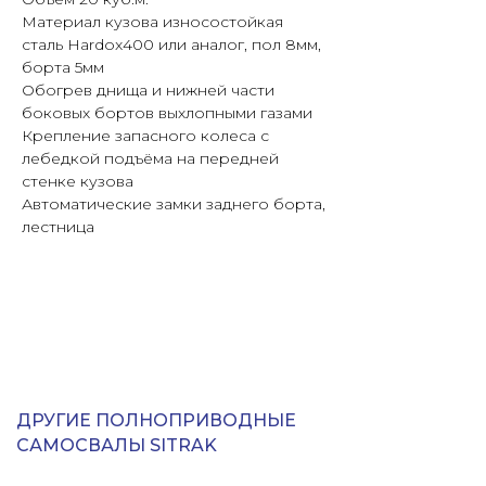
Материал кузова износостойкая
сталь Hardox400 или аналог, пол 8мм,
борта 5мм
Обогрев днища и нижней части
боковых бортов выхлопными газами
Крепление запасного колеса с
лебедкой подъёма на передней
стенке кузова
Автоматические замки заднего борта,
лестница
ДРУГИЕ ПОЛНОПРИВОДНЫЕ
САМОСВАЛЫ SITRAK