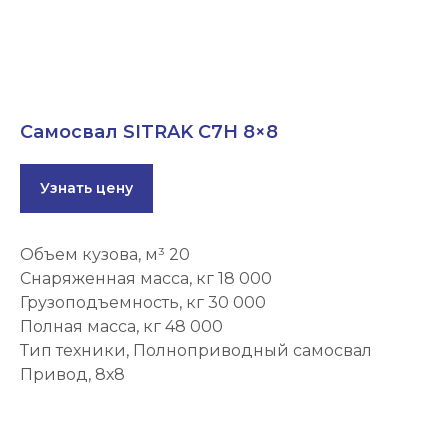
Самосвал SITRAK C7H 8×8
Узнать цену
Объем кузова, м³ 20
Снаряженная масса, кг 18 000
Грузоподъемность, кг 30 000
Полная масса, кг 48 000
Тип техники, Полноприводный самосвал
Привод, 8х8