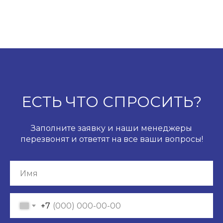
ЕСТЬ ЧТО СПРОСИТЬ?
Заполните заявку и наши менеджеры
перезвонят и ответят на все ваши вопросы!
+7