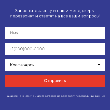
Заполните заявку и наши менеджеры
перезвонят и ответят на все ваши вопросы!
Отправить
Нажимая на кнопку, вы даете согласие на
обработку персональных данных