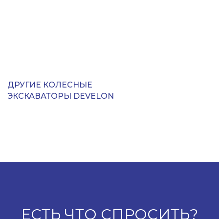
ДРУГИЕ КОЛЕСНЫЕ
ЭКСКАВАТОРЫ DEVELON
ЕСТЬ ЧТО СПРОСИТЬ?