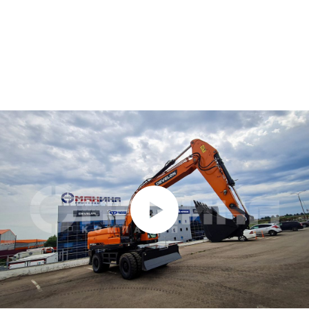
ВИДЕО О КОЛЕСНОМ
ЭКСКАВАТОРЕ DX190WA