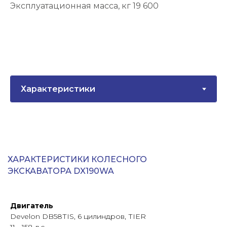
Эксплуатационная масса, кг 19 600
ХАРАКТЕРИСТИКИ КОЛЕСНОГО
ЭКСКАВАТОРА DX190WA
Двигатель
Develon DB58ТIS, 6 цилиндров, ТIER