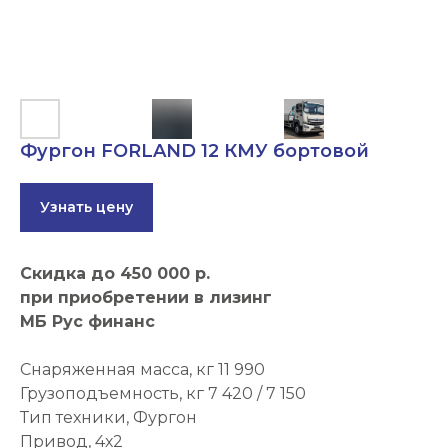
Фургон FORLAND 12 КМУ бортовой
Узнать цену
Скидка до 450 000 р.
при приобретении в лизинг
МБ Рус финанс
Снаряженная масса, кг 11 990
Грузоподъемность, кг 7 420 / 7 150
Тип техники, Фургон
Привод, 4х2