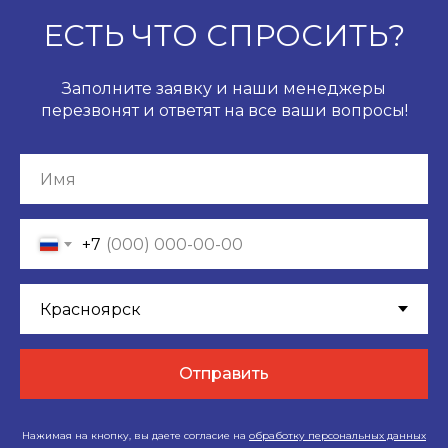
ЕСТЬ ЧТО СПРОСИТЬ?
Заполните заявку и наши менеджеры
перезвонят и ответят на все ваши вопросы!
+7
Отправить
Нажимая на кнопку, вы даете согласие на
обработку персональных данных