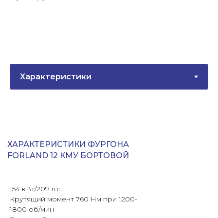
ХАРАКТЕРИСТИКИ ФУРГОНА
FORLAND 12 КМУ БОРТОВОЙ
154 кВт/209 л.с.
Крутящий момент 760 Нм при 1200-
1800 об/мин