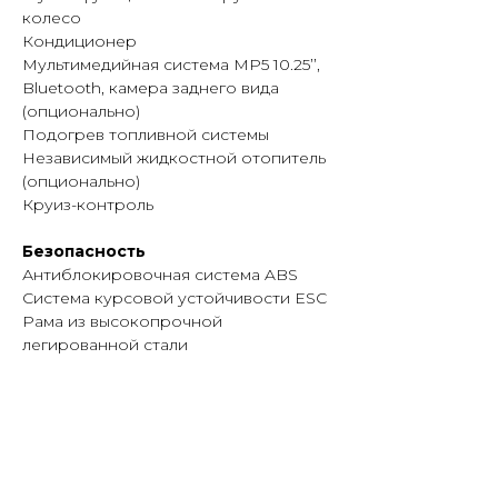
колесо
Кондиционер
Мультимедийная система MP5 10.25’’,
Bluetooth, камера заднего вида
(опционально)
Подогрев топливной системы
Независимый жидкостной отопитель
(опционально)
Круиз-контроль
Безопасность
Антиблокировочная система ABS
Система курсовой устойчивости ESC
Рама из высокопрочной
легированной стали