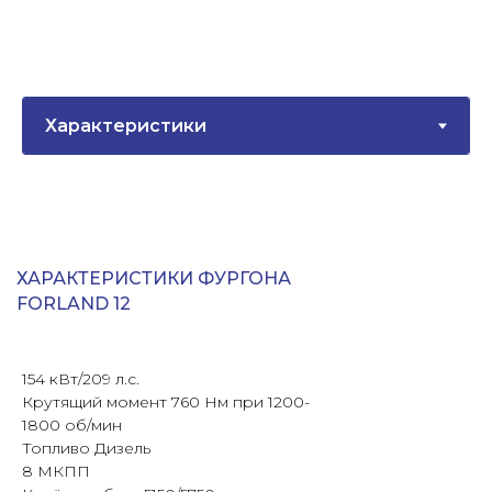
ХАРАКТЕРИСТИКИ ФУРГОНА
FORLAND 12
154 кВт/209 л.с.
Крутящий момент 760 Нм при 1200-
1800 об/мин
Топливо Дизель
8 МКПП