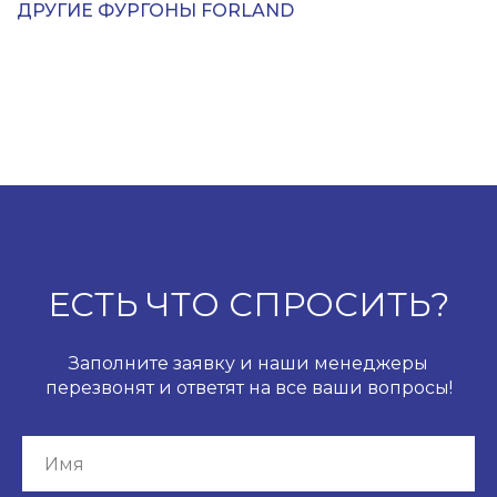
ДРУГИЕ ФУРГОНЫ FORLAND
ЕСТЬ ЧТО СПРОСИТЬ?
Заполните заявку и наши менеджеры
перезвонят и ответят на все ваши вопросы!