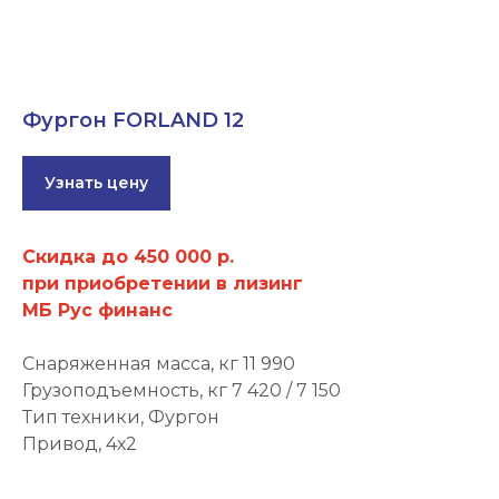
Фургон FORLAND 12
Узнать цену
Скидка до 450 000 р.
при приобретении в лизинг
МБ Рус финанс
Снаряженная масса, кг 11 990
Грузоподъемность, кг 7 420 / 7 150
Тип техники, Фургон
Привод, 4х2