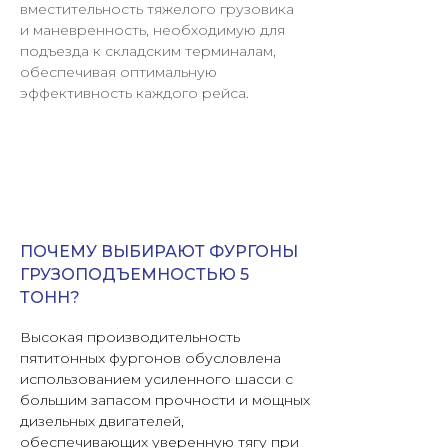
вместительность тяжелого грузовика
и маневренность, необходимую для
подъезда к складским терминалам,
обеспечивая оптимальную
эффективность каждого рейса.
ПОЧЕМУ ВЫБИРАЮТ ФУРГОНЫ
ГРУЗОПОДЪЕМНОСТЬЮ 5
ТОНН?
Высокая производительность
пятитонных фургонов обусловлена
использованием усиленного шасси с
большим запасом прочности и мощных
дизельных двигателей,
обеспечивающих уверенную тягу при