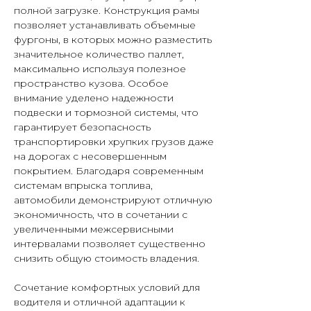
полной загрузке. Конструкция рамы
позволяет устанавливать объемные
фургоны, в которых можно разместить
значительное количество паллет,
максимально используя полезное
пространство кузова. Особое
внимание уделено надежности
подвески и тормозной системы, что
гарантирует безопасность
транспортировки хрупких грузов даже
на дорогах с несовершенным
покрытием. Благодаря современным
системам впрыска топлива,
автомобили демонстрируют отличную
экономичность, что в сочетании с
увеличенными межсервисными
интервалами позволяет существенно
снизить общую стоимость владения.
Сочетание комфортных условий для
водителя и отличной адаптации к