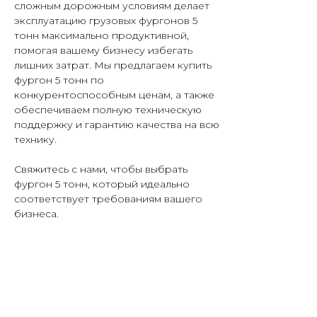
сложным дорожным условиям делает
эксплуатацию грузовых фургонов 5
тонн максимально продуктивной,
помогая вашему бизнесу избегать
лишних затрат. Мы предлагаем купить
фургон 5 тонн по
конкурентоспособным ценам, а также
обеспечиваем полную техническую
поддержку и гарантию качества на всю
технику.
Свяжитесь с нами, чтобы выбрать
фургон 5 тонн, который идеально
соответствует требованиям вашего
бизнеса.