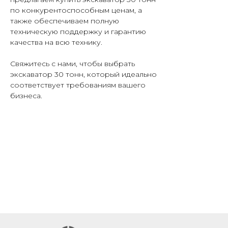
по конкурентоспособным ценам, а
также обеспечиваем полную
техническую поддержку и гарантию
качества на всю технику.
Свяжитесь с нами, чтобы выбрать
экскаватор 30 тонн, который идеально
соответствует требованиям вашего
бизнеса.