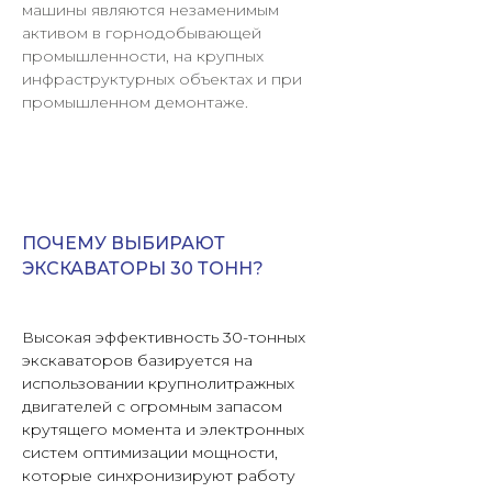
машины являются незаменимым
активом в горнодобывающей
промышленности, на крупных
инфраструктурных объектах и при
промышленном демонтаже.
ПОЧЕМУ ВЫБИРАЮТ
ЭКСКАВАТОРЫ 30 ТОНН?
Высокая эффективность 30-тонных
экскаваторов базируется на
использовании крупнолитражных
двигателей с огромным запасом
крутящего момента и электронных
систем оптимизации мощности,
которые синхронизируют работу