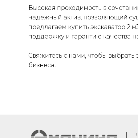
Высокая проходимость в сочетани
надежный актив, позволяющий су
предлагаем купить экскаватор 2 
поддержку и гарантию качества на
Свяжитесь с нами, чтобы выбрать 
бизнеса.